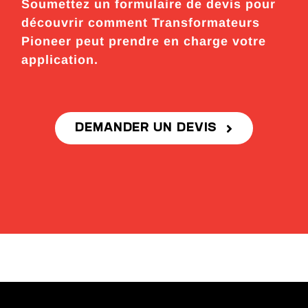
Soumettez un formulaire de devis pour
découvrir comment Transformateurs
Pioneer peut prendre en charge votre
application.
DEMANDER UN DEVIS