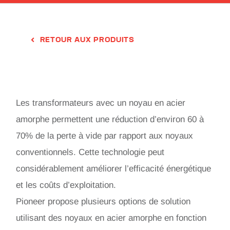
RETOUR AUX PRODUITS
Les transformateurs avec un noyau en acier
amorphe permettent une réduction d’environ 60 à
70% de la perte à vide par rapport aux noyaux
conventionnels. Cette technologie peut
considérablement améliorer l’efficacité énergétique
et les coûts d’exploitation.
Pioneer propose plusieurs options de solution
utilisant des noyaux en acier amorphe en fonction