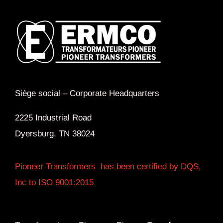
Siège social –
Corporate Headquarters
2225 Industrial Road
Dyersburg, TN 38024
Pioneer Transformers has been certified by DQS,
Inc to ISO 9001:2015