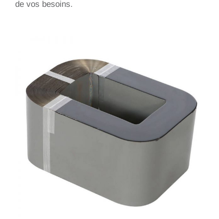
de vos besoins.