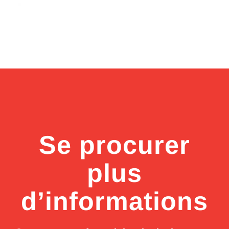
Se procurer
plus
d’informations