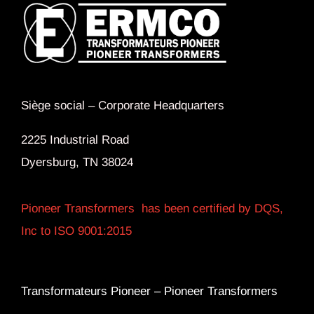
Siège social –
Corporate Headquarters
2225 Industrial Road
Dyersburg, TN 38024
Pioneer Transformers has been certified by DQS,
Inc to ISO 9001:2015
Transformateurs Pioneer –
Pioneer Transformers