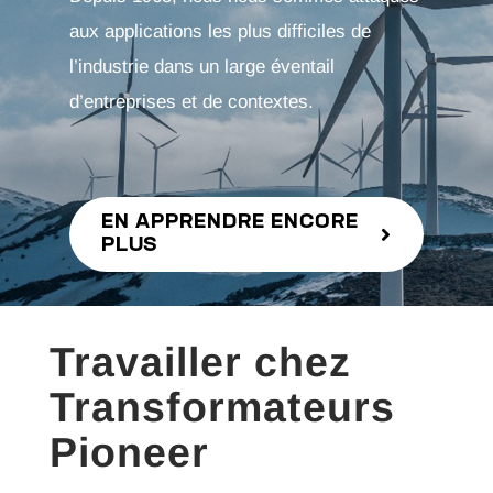
aux applications les plus difficiles de
l’industrie dans un large éventail
d’entreprises et de contextes.
EN APPRENDRE ENCORE
PLUS
Travailler chez
Transformateurs
Pioneer