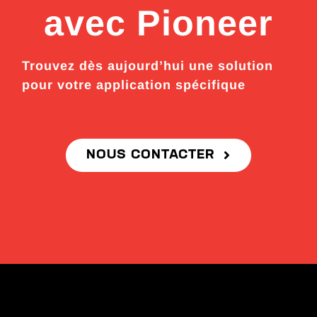
avec Pioneer
Trouvez dès aujourd’hui une solution
pour votre application spécifique
NOUS CONTACTER