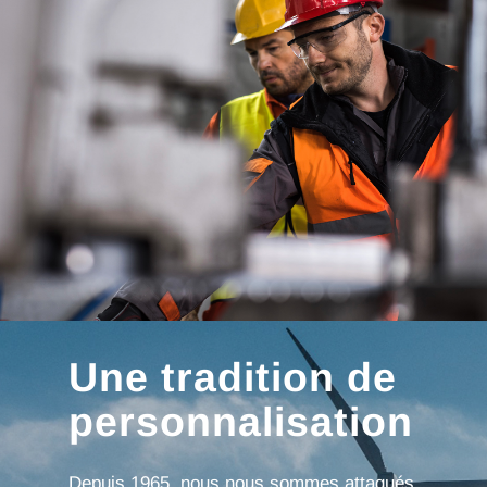
Une tradition de
personnalisation
Depuis 1965, nous nous sommes attaqués