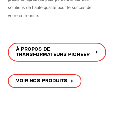
solutions de haute qualité pour le succès de
votre entreprise.
À PROPOS DE
TRANSFORMATEURS PIONEER
VOIR NOS PRODUITS