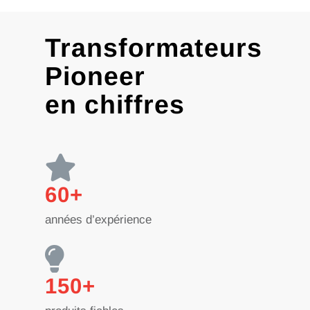
Transformateurs
Pioneer
en chiffres
60+
années d’expérience
150+