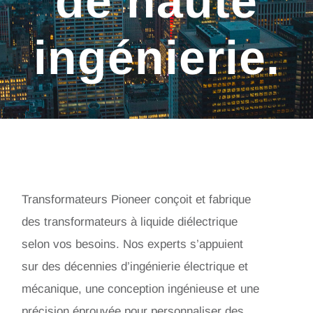
de haute
ingénierie.
Transformateurs Pioneer conçoit et fabrique
des transformateurs à liquide diélectrique
selon vos besoins. Nos experts s’appuient
sur des décennies d’ingénierie électrique et
mécanique, une conception ingénieuse et une
précision éprouvée pour personnaliser des