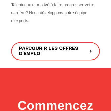
Talentueux et motivé à faire progresser votre
carrière? Nous développons notre équipe
d’experts.
PARCOURIR LES OFFRES
D’EMPLOI
Commencez